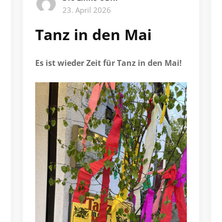
23. April 2026
Tanz in den Mai
Es ist wieder Zeit für Tanz in den Mai!