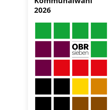
Kommunalwahl
2026