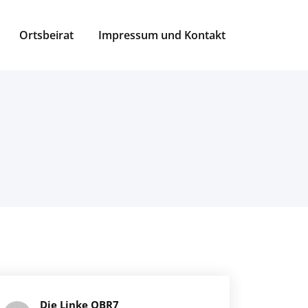
Ortsbeirat
Impressum und Kontakt
Die Linke OBR7