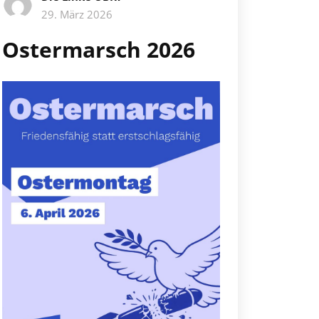
29. März 2026
Ostermarsch 2026