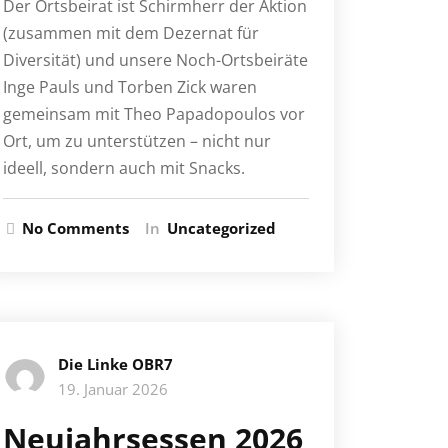
Der Ortsbeirat ist Schirmherr der Aktion
(zusammen mit dem Dezernat für
Diversität) und unsere Noch-Ortsbeiräte
Inge Pauls und Torben Zick waren
gemeinsam mit Theo Papadopoulos vor
Ort, um zu unterstützen – nicht nur
ideell, sondern auch mit Snacks.
No Comments
In
Uncategorized
Die Linke OBR7
19. Januar 2026
Neujahrsessen 2026