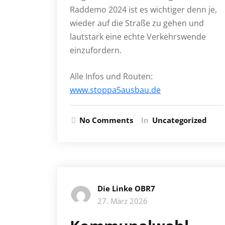
Raddemo 2024 ist es wichtiger denn je,
wieder auf die Straße zu gehen und
lautstark eine echte Verkehrswende
einzufordern.
Alle Infos und Routen:
www.stoppa5ausbau.de
No Comments
In
Uncategorized
Die Linke OBR7
27. März 2026