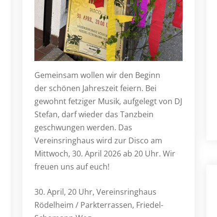
Gemeinsam wollen wir den Beginn
der schönen Jahreszeit feiern. Bei
gewohnt fetziger Musik, aufgelegt von DJ
Stefan, darf wieder das Tanzbein
geschwungen werden. Das
Vereinsringhaus wird zur Disco am
Mittwoch, 30. April 2026 ab 20 Uhr. Wir
freuen uns auf euch!
30. April, 20 Uhr, Vereinsringhaus
Rödelheim / Parkterrassen, Friedel-