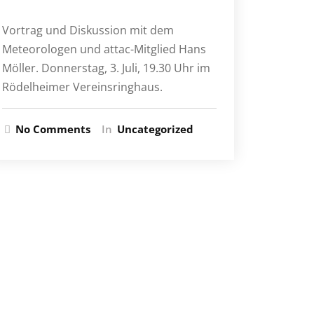
Vortrag und Diskussion mit dem
Meteorologen und attac-Mitglied Hans
Möller. Donnerstag, 3. Juli, 19.30 Uhr im
Rödelheimer Vereinsringhaus.
No Comments
In
Uncategorized