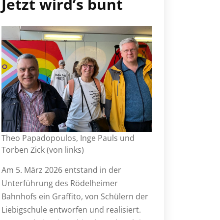
Jetzt wird’s bunt
Theo Papadopoulos, Inge Pauls und
Torben Zick (von links)
Am 5. März 2026 entstand in der
Unterführung des Rödelheimer
Bahnhofs ein Graffito, von Schülern der
Liebigschule entworfen und realisiert.