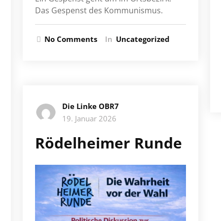
Das Gespenst des Kommunismus.
No Comments
In
Uncategorized
Die Linke OBR7
19. Januar 2026
Rödelheimer Runde