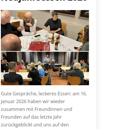
Gute Gespräche, leckeres Essen: am 16.
Januar 2026 haben wir wieder
zusammen mit Freundinnen und
Freunden auf das letzte Jahr
zurückgeblickt und uns auf den