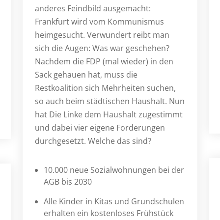
anderes Feindbild ausgemacht:
Frankfurt wird vom Kommunismus
heimgesucht. Verwundert reibt man
sich die Augen: Was war geschehen?
Nachdem die FDP (mal wieder) in den
Sack gehauen hat, muss die
Restkoalition sich Mehrheiten suchen,
so auch beim städtischen Haushalt. Nun
hat Die Linke dem Haushalt zugestimmt
und dabei vier eigene Forderungen
durchgesetzt. Welche das sind?
10.000 neue Sozialwohnungen bei der
AGB bis 2030
Alle Kinder in Kitas und Grundschulen
erhalten ein kostenloses Frühstück