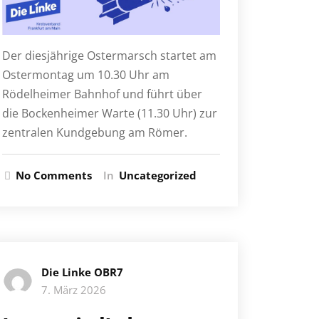
Der diesjährige Ostermarsch startet am
Ostermontag um 10.30 Uhr am
Rödelheimer Bahnhof und führt über
die Bockenheimer Warte (11.30 Uhr) zur
zentralen Kundgebung am Römer.
No Comments
In
Uncategorized
Die Linke OBR7
7. März 2026