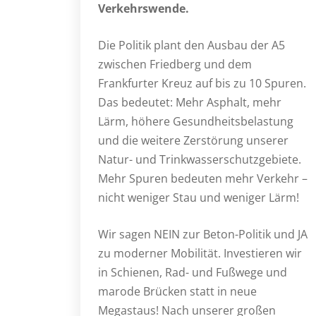
Verkehrswende.
Die Politik plant den Ausbau der A5
zwischen Friedberg und dem
Frankfurter Kreuz auf bis zu 10 Spuren.
Das bedeutet: Mehr Asphalt, mehr
Lärm, höhere Gesundheitsbelastung
und die weitere Zerstörung unserer
Natur- und Trinkwasserschutzgebiete.
Mehr Spuren bedeuten mehr Verkehr –
nicht weniger Stau und weniger Lärm!
Wir sagen NEIN zur Beton-Politik und JA
zu moderner Mobilität. Investieren wir
in Schienen, Rad- und Fußwege und
marode Brücken statt in neue
Megastaus! Nach unserer großen