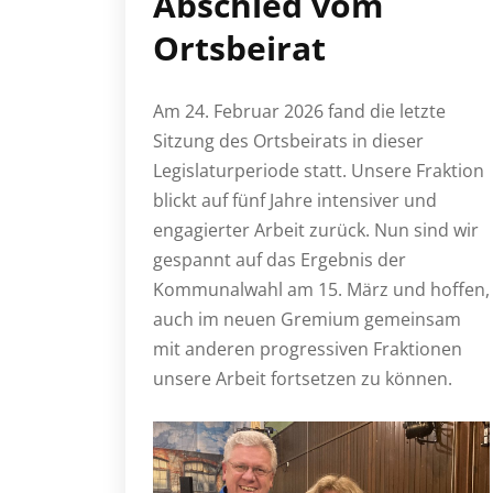
Abschied vom
Ortsbeirat
Am 24. Februar 2026 fand die letzte
Sitzung des Ortsbeirats in dieser
Legislaturperiode statt. Unsere Fraktion
blickt auf fünf Jahre intensiver und
engagierter Arbeit zurück. Nun sind wir
gespannt auf das Ergebnis der
Kommunalwahl am 15. März und hoffen,
auch im neuen Gremium gemeinsam
mit anderen progressiven Fraktionen
unsere Arbeit fortsetzen zu können.