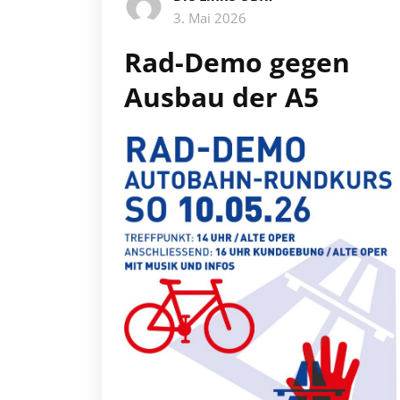
3. Mai 2026
Rad-Demo gegen
Ausbau der A5