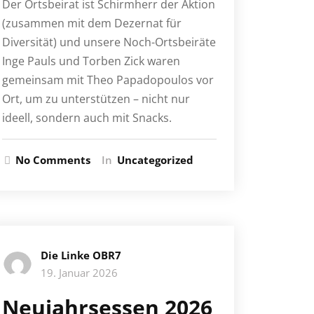
Der Ortsbeirat ist Schirmherr der Aktion
(zusammen mit dem Dezernat für
Diversität) und unsere Noch-Ortsbeiräte
Inge Pauls und Torben Zick waren
gemeinsam mit Theo Papadopoulos vor
Ort, um zu unterstützen – nicht nur
ideell, sondern auch mit Snacks.
No Comments
In
Uncategorized
Die Linke OBR7
19. Januar 2026
Neujahrsessen 2026