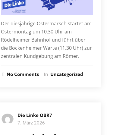
Der diesjährige Ostermarsch startet am
Ostermontag um 10.30 Uhr am
Rödelheimer Bahnhof und führt über
die Bockenheimer Warte (11.30 Uhr) zur
zentralen Kundgebung am Römer.
No Comments
In
Uncategorized
Die Linke OBR7
7. März 2026