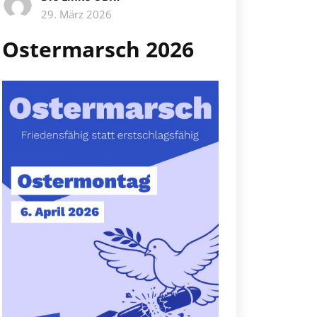
29. März 2026
Ostermarsch 2026