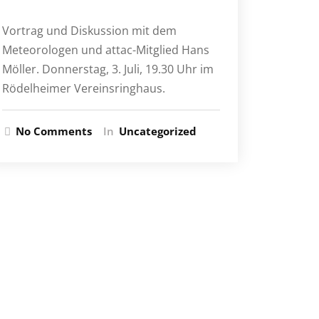
Vortrag und Diskussion mit dem
Meteorologen und attac-Mitglied Hans
Möller. Donnerstag, 3. Juli, 19.30 Uhr im
Rödelheimer Vereinsringhaus.
No Comments
In
Uncategorized