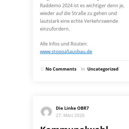
Raddemo 2024 ist es wichtiger denn je,
wieder auf die Straße zu gehen und
lautstark eine echte Verkehrswende
einzufordern.
Alle Infos und Routen:
www.stoppa5ausbau.de
No Comments
In
Uncategorized
Die Linke OBR7
27. März 2026