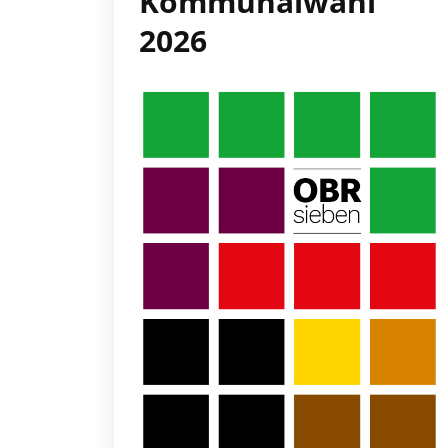
Kommunalwahl
2026