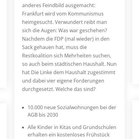
anderes Feindbild ausgemacht:
Frankfurt wird vom Kommunismus
heimgesucht. Verwundert reibt man
sich die Augen: Was war geschehen?
Nachdem die FDP (mal wieder) in den
Sack gehauen hat, muss die
Restkoalition sich Mehrheiten suchen,
so auch beim städtischen Haushalt. Nun
hat Die Linke dem Haushalt zugestimmt
und dabei vier eigene Forderungen
durchgesetzt. Welche das sind?
10.000 neue Sozialwohnungen bei der
AGB bis 2030
Alle Kinder in Kitas und Grundschulen
erhalten ein kostenloses Frühstück