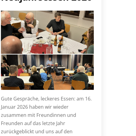
Gute Gespräche, leckeres Essen: am 16.
Januar 2026 haben wir wieder
zusammen mit Freundinnen und
Freunden auf das letzte Jahr
zurückgeblickt und uns auf den