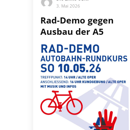
3. Mai 2026
Rad-Demo gegen
Ausbau der A5