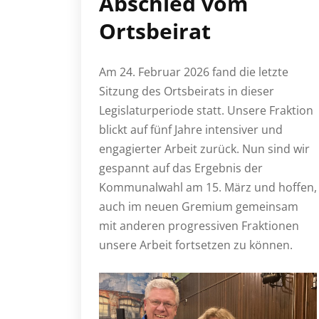
Abschied vom
Ortsbeirat
Am 24. Februar 2026 fand die letzte
Sitzung des Ortsbeirats in dieser
Legislaturperiode statt. Unsere Fraktion
blickt auf fünf Jahre intensiver und
engagierter Arbeit zurück. Nun sind wir
gespannt auf das Ergebnis der
Kommunalwahl am 15. März und hoffen,
auch im neuen Gremium gemeinsam
mit anderen progressiven Fraktionen
unsere Arbeit fortsetzen zu können.