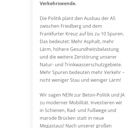
Verkehrswende.
Die Politik plant den Ausbau der A5
zwischen Friedberg und dem
Frankfurter Kreuz auf bis zu 10 Spuren.
Das bedeutet: Mehr Asphalt, mehr
Lärm, höhere Gesundheitsbelastung
und die weitere Zerstörung unserer
Natur- und Trinkwasserschutzgebiete.
Mehr Spuren bedeuten mehr Verkehr –
nicht weniger Stau und weniger Lärm!
Wir sagen NEIN zur Beton-Politik und JA
zu moderner Mobilität. Investieren wir
in Schienen, Rad- und Fußwege und
marode Brücken statt in neue
Megastaus! Nach unserer großen