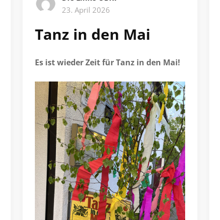
23. April 2026
Tanz in den Mai
Es ist wieder Zeit für Tanz in den Mai!