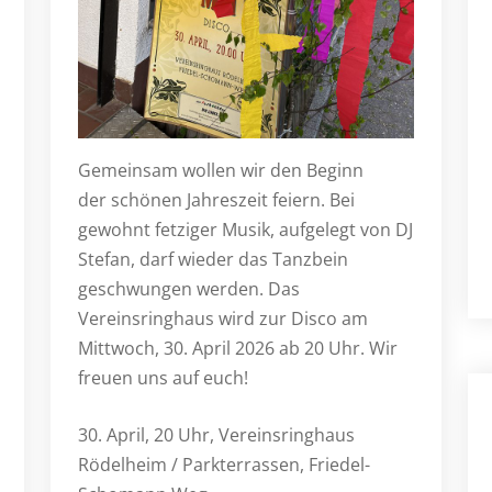
Gemeinsam wollen wir den Beginn
der schönen Jahreszeit feiern. Bei
gewohnt fetziger Musik, aufgelegt von DJ
Stefan, darf wieder das Tanzbein
geschwungen werden. Das
Vereinsringhaus wird zur Disco am
Mittwoch, 30. April 2026 ab 20 Uhr. Wir
freuen uns auf euch!
30. April, 20 Uhr, Vereinsringhaus
Rödelheim / Parkterrassen, Friedel-