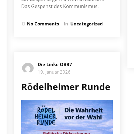
Das Gespenst des Kommunismus.
No Comments
In
Uncategorized
Die Linke OBR7
19. Januar 2026
Rödelheimer Runde