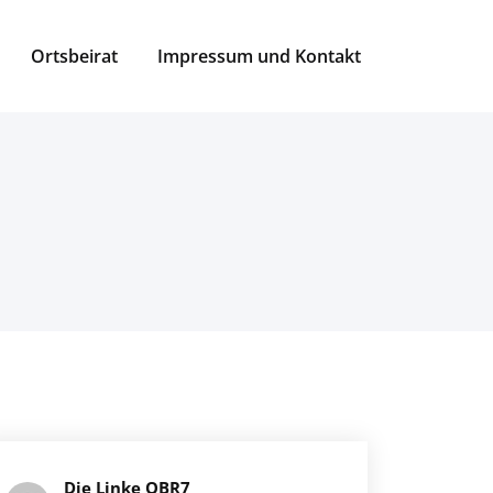
Ortsbeirat
Impressum und Kontakt
Die Linke OBR7