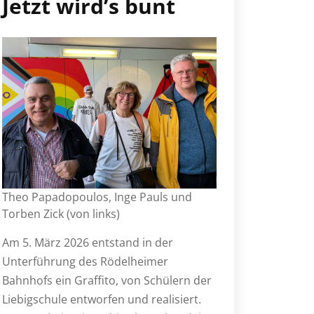
Jetzt wird’s bunt
Theo Papadopoulos, Inge Pauls und
Torben Zick (von links)
Am 5. März 2026 entstand in der
Unterführung des Rödelheimer
Bahnhofs ein Graffito, von Schülern der
Liebigschule entworfen und realisiert.