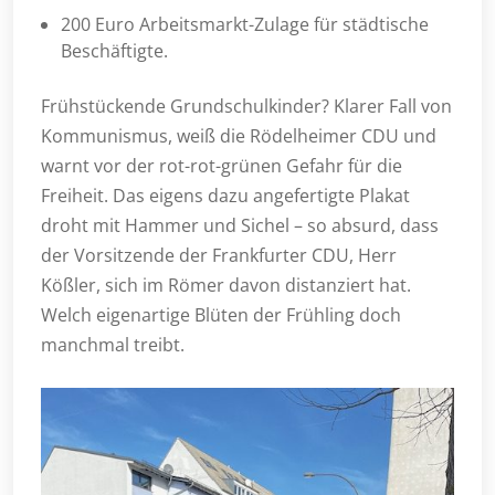
200 Euro Arbeitsmarkt-Zulage für städtische
Beschäftigte.
Frühstückende Grundschulkinder? Klarer Fall von
Kommunismus, weiß die Rödelheimer CDU und
warnt vor der rot-rot-grünen Gefahr für die
Freiheit. Das eigens dazu angefertigte Plakat
droht mit Hammer und Sichel – so absurd, dass
der Vorsitzende der Frankfurter CDU, Herr
Kößler, sich im Römer davon distanziert hat.
Welch eigenartige Blüten der Frühling doch
manchmal treibt.