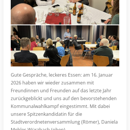
Gute Gespräche, leckeres Essen: am 16. Januar
2026 haben wir wieder zusammen mit
Freundinnen und Freunden auf das letzte Jahr
zurückgeblickt und uns auf den bevorstehenden
Kommunalwahlkampf eingestimmt. Mit dabei
unsere Spitzenkandidatin für die
Stadtverordnetenversammlung (Römer), Daniela
Mehler-Würzbach (oben).