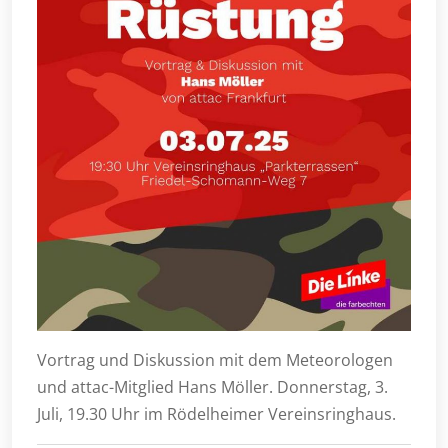
Vortrag und Diskussion mit dem Meteorologen
und attac-Mitglied Hans Möller. Donnerstag, 3.
Juli, 19.30 Uhr im Rödelheimer Vereinsringhaus.