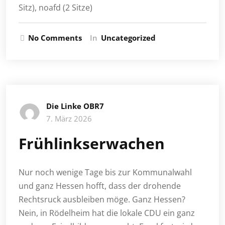
Sitz), noafd (2 Sitze)
No Comments
In
Uncategorized
Die Linke OBR7
7. März 2026
Frühlinkserwachen
Nur noch wenige Tage bis zur Kommunalwahl
und ganz Hessen hofft, dass der drohende
Rechtsruck ausbleiben möge. Ganz Hessen?
Nein, in Rödelheim hat die lokale CDU ein ganz