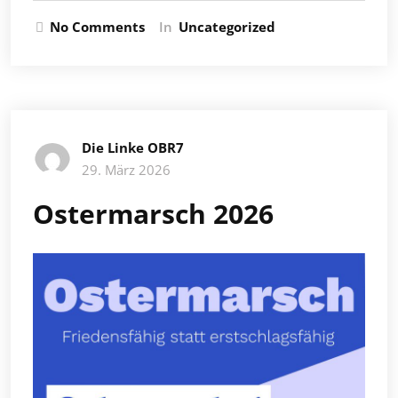
No Comments
In
Uncategorized
Die Linke OBR7
29. März 2026
Ostermarsch 2026