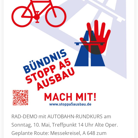
RAD-DEMO mit AUTOBAHN-RUNDKURS am
Sonntag, 10. Mai, Treffpunkt 14 Uhr Alte Oper.
Geplante Route: Messekreisel, A 648 zum