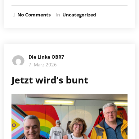
No Comments
In
Uncategorized
Die Linke OBR7
7. März 2026
Jetzt wird’s bunt