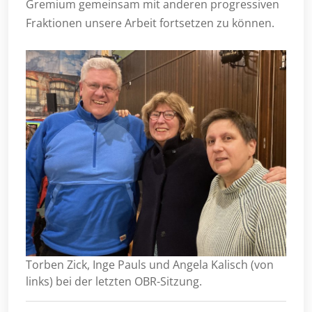
Gremium gemeinsam mit anderen progressiven
Fraktionen unsere Arbeit fortsetzen zu können.
Torben Zick, Inge Pauls und Angela Kalisch (von
links) bei der letzten OBR-Sitzung.