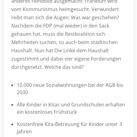
anderes Feindbild ausgemacht: Frankfurt wird
vom Kommunismus heimgesucht. Verwundert
reibt man sich die Augen: Was war geschehen?
Nachdem die FDP (mal wieder) in den Sack
gehauen hat, muss die Restkoalition sich
Mehrheiten suchen, so auch beim städtischen
Haushalt. Nun hat Die Linke dem Haushalt
zugestimmt und dabei vier eigene Forderungen
durchgesetzt. Welche das sind?
10.000 neue Sozialwohnungen bei der AGB bis
2030
Alle Kinder in Kitas und Grundschulen erhalten
ein kostenloses Frühstück
Kostenfreie Kita-Betreuung für Kinder unter 3
Jahren