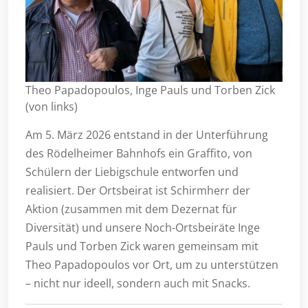
Theo Papadopoulos, Inge Pauls und Torben Zick
(von links)
Am 5. März 2026 entstand in der Unterführung
des Rödelheimer Bahnhofs ein Graffito, von
Schülern der Liebigschule entworfen und
realisiert. Der Ortsbeirat ist Schirmherr der
Aktion (zusammen mit dem Dezernat für
Diversität) und unsere Noch-Ortsbeiräte Inge
Pauls und Torben Zick waren gemeinsam mit
Theo Papadopoulos vor Ort, um zu unterstützen
– nicht nur ideell, sondern auch mit Snacks.