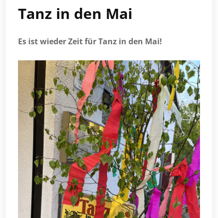
Tanz in den Mai
Es ist wieder Zeit für Tanz in den Mai!