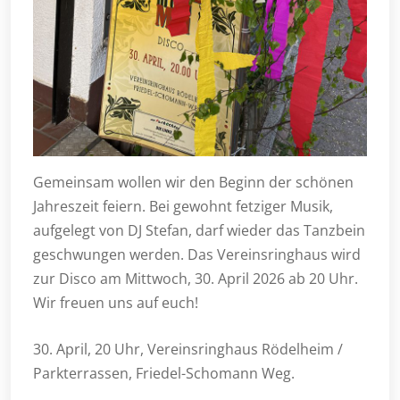
Gemeinsam wollen wir den Beginn der schönen
Jahreszeit feiern. Bei gewohnt fetziger Musik,
aufgelegt von DJ Stefan, darf wieder das Tanzbein
geschwungen werden. Das Vereinsringhaus wird
zur Disco am Mittwoch, 30. April 2026 ab 20 Uhr.
Wir freuen uns auf euch!
30. April, 20 Uhr, Vereinsringhaus Rödelheim /
Parkterrassen, Friedel-Schomann Weg.