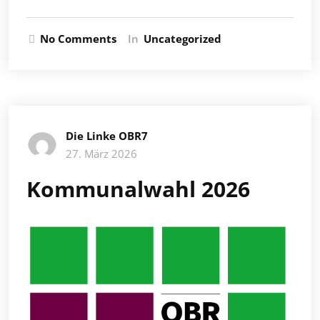
No Comments
In
Uncategorized
Die Linke OBR7
27. März 2026
Kommunalwahl 2026