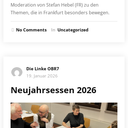
Moderation von Stefan Hebel (FR) zu den
Themen, die in Frankfurt besonders bewegen.
No Comments
In
Uncategorized
Die Linke OBR7
19. Januar 2026
Neujahrsessen 2026