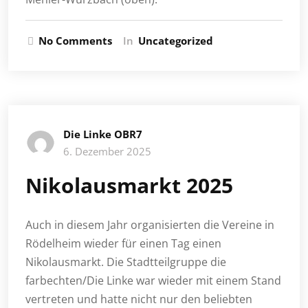
No Comments
In
Uncategorized
Die Linke OBR7
6. Dezember 2025
Nikolausmarkt 2025
Auch in diesem Jahr organisierten die Vereine in
Rödelheim wieder für einen Tag einen
Nikolausmarkt. Die Stadtteilgruppe die
farbechten/Die Linke war wieder mit einem Stand
vertreten und hatte nicht nur den beliebten