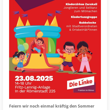
Feiern wir noch einmal kräftig den Sommer