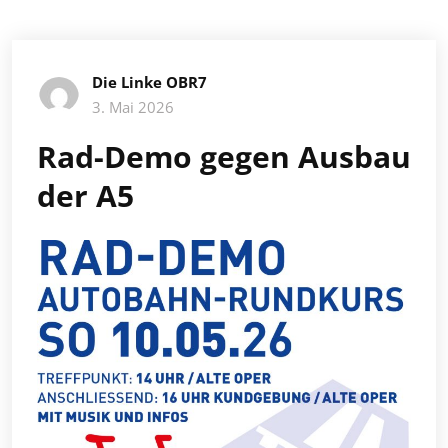
Die Linke OBR7
3. Mai 2026
Rad-Demo gegen Ausbau
der A5