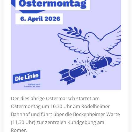
Der diesjährige Ostermarsch startet am
Ostermontag um 10.30 Uhr am Rödelheimer
Bahnhof und führt über die Bockenheimer Warte
(11.30 Uhr) zur zentralen Kundgebung am
Römer.