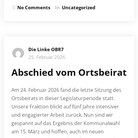
No Comments
In
Uncategorized
Die Linke OBR7
25. Februar 2026
Abschied vom Ortsbeirat
Am 24. Februar 2026 fand die letzte Sitzung des
Ortsbeirats in dieser Legislaturperiode statt.
Unsere Fraktion blickt auf fünf Jahre intensiver
und engagierter Arbeit zurück. Nun sind wir
gespannt auf das Ergebnis der Kommunalwahl
am 15. März und hoffen, auch im neuen