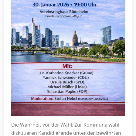
Die Wahrheit vor der Wahl: Zur Kommunalwahl
diskutieren Kandidierende unter der bewährten