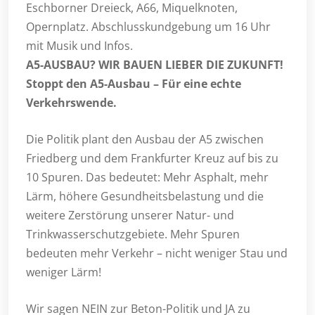
Eschborner Dreieck, A66, Miquelknoten,
Opernplatz. Abschlusskundgebung um 16 Uhr
mit Musik und Infos.
A5-AUSBAU? WIR BAUEN LIEBER DIE ZUKUNFT!
Stoppt den A5-Ausbau – Für eine echte
Verkehrswende.
Die Politik plant den Ausbau der A5 zwischen
Friedberg und dem Frankfurter Kreuz auf bis zu
10 Spuren. Das bedeutet: Mehr Asphalt, mehr
Lärm, höhere Gesundheitsbelastung und die
weitere Zerstörung unserer Natur- und
Trinkwasserschutzgebiete. Mehr Spuren
bedeuten mehr Verkehr – nicht weniger Stau und
weniger Lärm!
Wir sagen NEIN zur Beton-Politik und JA zu