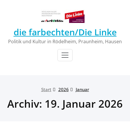
Zum
Inhalt
springen
die farbechten/Die Linke
Politik und Kultur in Rödelheim, Praunheim, Hausen
Start
2026
Januar
Archiv: 19. Januar 2026