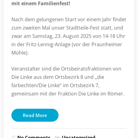
mit einem Familienfest!
Nach dem gelungenen Start vor einem Jahr findet
zum zweiten Mal unser Stadtteile-Fest statt, und
zwar am Samstag, 23. August 2025 von 14-18 Uhr
in der Fritz-Lennig-Anlage (vor der Praunheimer
Mühle).
Veranstalter sind die Ortsbeiratsfraktionen von
Die Linke aus dem Ortsbezirk 8 und „die
farbechten/Die Linke“ im Ortsbezirk 7,
gemeinsam mit der Fraktion Die Linke im Römer.
Read More
No Comments
In
Uncategorized