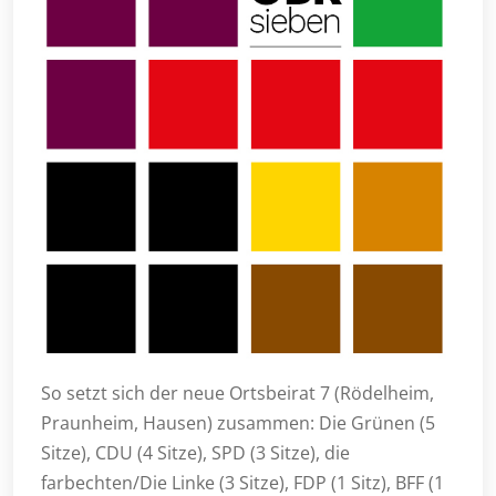
So setzt sich der neue Ortsbeirat 7 (Rödelheim,
Praunheim, Hausen) zusammen: Die Grünen (5
Sitze), CDU (4 Sitze), SPD (3 Sitze), die
farbechten/Die Linke (3 Sitze), FDP (1 Sitz), BFF (1