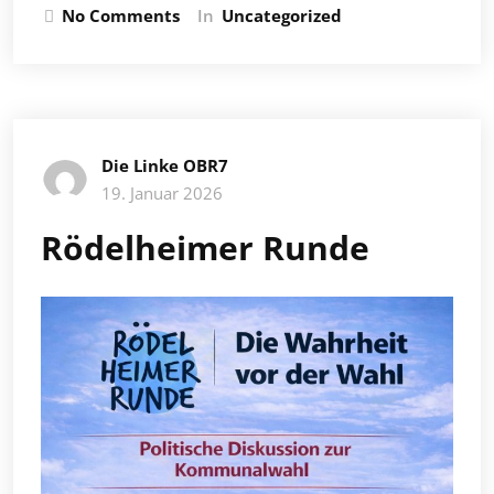
No Comments
In
Uncategorized
Die Linke OBR7
19. Januar 2026
Rödelheimer Runde