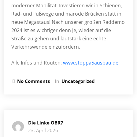
moderner Mobilität. Investieren wir in Schienen,
Rad- und Fußwege und marode Brücken statt in
neue Megastaus! Nach unserer großen Raddemo
2024 ist es wichtiger denn je, wieder auf die
Straße zu gehen und lautstark eine echte
Verkehrswende einzufordern.
Alle Infos und Routen:
www.stoppa5ausbau.de
No Comments
In
Uncategorized
Die Linke OBR7
23. April 2026