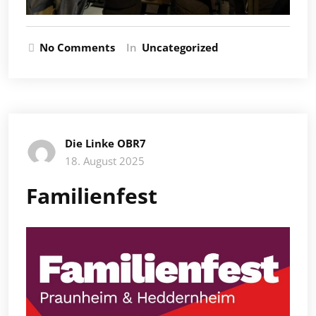
No Comments
In
Uncategorized
Die Linke OBR7
18. August 2025
Familienfest