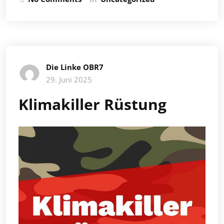
Die Linke OBR7
29. Juni 2025
Klimakiller Rüstung