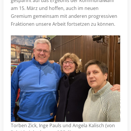
gespannt auf das Ergebnis der Kommunalwahl
am 15. März und hoffen, auch im neuen
Gremium gemeinsam mit anderen progressiven
Fraktionen unsere Arbeit fortsetzen zu können.
Torben Zick, Inge Pauls und Angela Kalisch (von