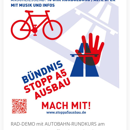
RAD-DEMO mit AUTOBAHN-RUNDKURS am