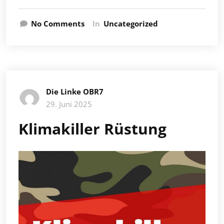
No Comments
In
Uncategorized
Die Linke OBR7
29. Juni 2025
Klimakiller Rüstung