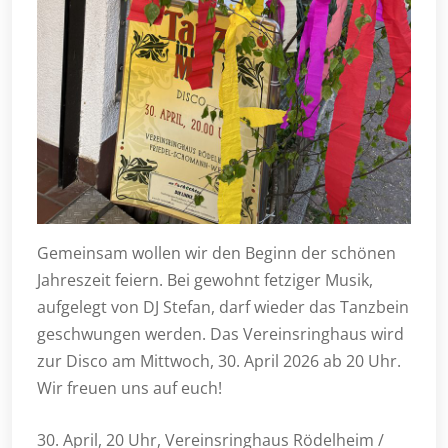
Gemeinsam wollen wir den Beginn der schönen
Jahreszeit feiern. Bei gewohnt fetziger Musik,
aufgelegt von DJ Stefan, darf wieder das Tanzbein
geschwungen werden. Das Vereinsringhaus wird
zur Disco am Mittwoch, 30. April 2026 ab 20 Uhr.
Wir freuen uns auf euch!
30. April, 20 Uhr, Vereinsringhaus Rödelheim /