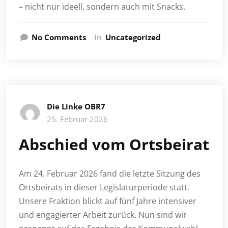
– nicht nur ideell, sondern auch mit Snacks.
No Comments
In
Uncategorized
Die Linke OBR7
25. Februar 2026
Abschied vom Ortsbeirat
Am 24. Februar 2026 fand die letzte Sitzung des
Ortsbeirats in dieser Legislaturperiode statt.
Unsere Fraktion blickt auf fünf Jahre intensiver
und engagierter Arbeit zurück. Nun sind wir