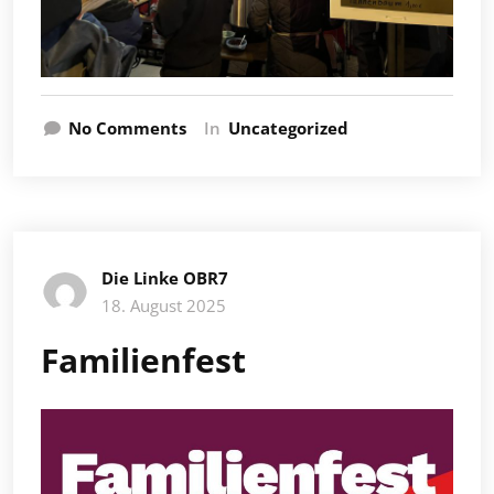
No Comments
In
Uncategorized
Die Linke OBR7
18. August 2025
Familienfest