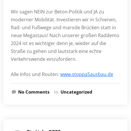
Wir sagen NEIN zur Beton-Politik und JA zu
moderner Mobilität. Investieren wir in Schienen,
Rad- und Fußwege und marode Brücken statt in
neue Megastaus! Nach unserer großen Raddemo
2024 ist es wichtiger denn je, wieder auf die
Straße zu gehen und lautstark eine echte
Verkehrswende einzufordern.
Alle Infos und Routen:
www.stoppa5ausbau.de
No Comments
In
Uncategorized