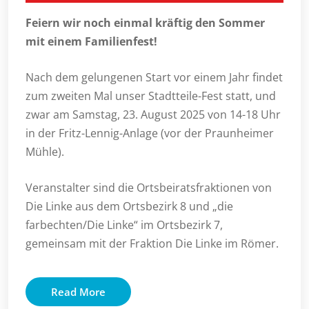
Feiern wir noch einmal kräftig den Sommer
mit einem Familienfest!
Nach dem gelungenen Start vor einem Jahr findet
zum zweiten Mal unser Stadtteile-Fest statt, und
zwar am Samstag, 23. August 2025 von 14-18 Uhr
in der Fritz-Lennig-Anlage (vor der Praunheimer
Mühle).
Veranstalter sind die Ortsbeiratsfraktionen von
Die Linke aus dem Ortsbezirk 8 und „die
farbechten/Die Linke“ im Ortsbezirk 7,
gemeinsam mit der Fraktion Die Linke im Römer.
Read More