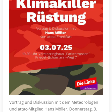
Vortrag und Diskussion mit dem Meteorologen
und attac-Mitglied Hans Möller. Donnerstag, 3.