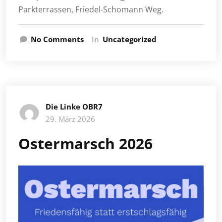
Parkterrassen, Friedel-Schomann Weg.
No Comments
In
Uncategorized
Die Linke OBR7
29. März 2026
Ostermarsch 2026