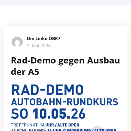
Die Linke OBR7
3. Mai 2026
Rad-Demo gegen Ausbau
der A5