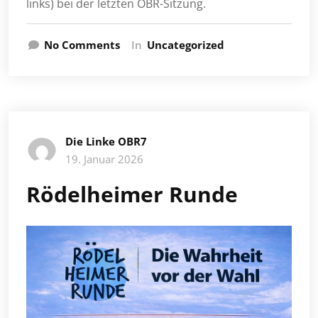
links) bei der letzten OBR-Sitzung.
No Comments
In
Uncategorized
Die Linke OBR7
19. Januar 2026
Rödelheimer Runde