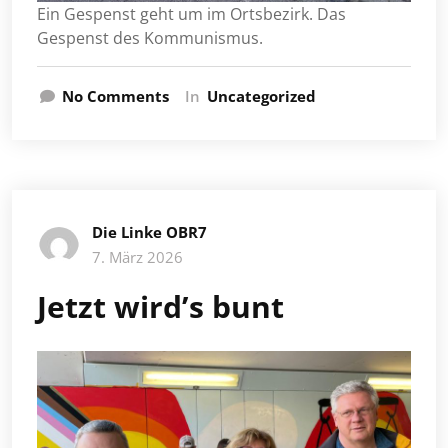
Ein Gespenst geht um im Ortsbezirk. Das
Gespenst des Kommunismus.
No Comments
In
Uncategorized
Die Linke OBR7
7. März 2026
Jetzt wird’s bunt