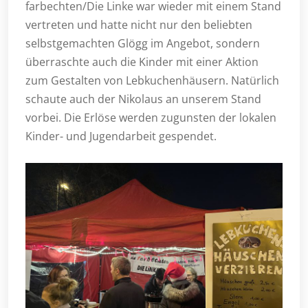
farbechten/Die Linke war wieder mit einem Stand
vertreten und hatte nicht nur den beliebten
selbstgemachten Glögg im Angebot, sondern
überraschte auch die Kinder mit einer Aktion
zum Gestalten von Lebkuchenhäusern. Natürlich
schaute auch der Nikolaus an unserem Stand
vorbei. Die Erlöse werden zugunsten der lokalen
Kinder- und Jugendarbeit gespendet.