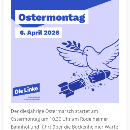
Der diesjährige Ostermarsch startet am
Ostermontag um 10.30 Uhr am Rödelheimer
Bahnhof und führt über die Bockenheimer Warte