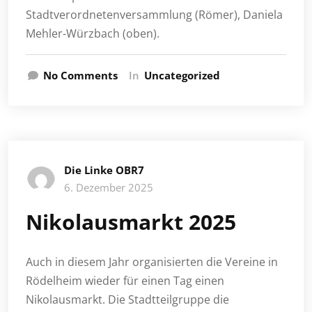
Stadtverordnetenversammlung (Römer), Daniela
Mehler-Würzbach (oben).
No Comments
In
Uncategorized
Die Linke OBR7
6. Dezember 2025
Nikolausmarkt 2025
Auch in diesem Jahr organisierten die Vereine in
Rödelheim wieder für einen Tag einen
Nikolausmarkt. Die Stadtteilgruppe die