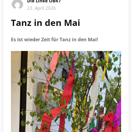
Die Linke OBR7
23. April 2026
Tanz in den Mai
Es ist wieder Zeit für Tanz in den Mai!