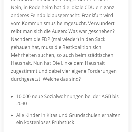
Nein, in Rödelheim hat die lokale CDU ein ganz
anderes Feindbild ausgemacht: Frankfurt wird
vom Kommunismus heimgesucht. Verwundert
reibt man sich die Augen: Was war geschehen?
Nachdem die FDP (mal wieder) in den Sack
gehauen hat, muss die Restkoalition sich
Mehrheiten suchen, so auch beim städtischen
Haushalt. Nun hat Die Linke dem Haushalt
zugestimmt und dabei vier eigene Forderungen
durchgesetzt. Welche das sind?
10.000 neue Sozialwohnungen bei der AGB bis
2030
Alle Kinder in Kitas und Grundschulen erhalten
ein kostenloses Frühstück