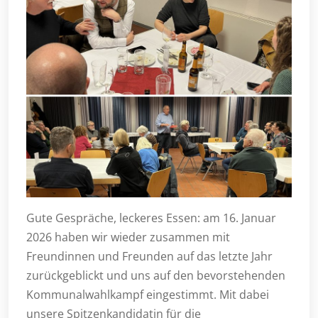
Gute Gespräche, leckeres Essen: am 16. Januar
2026 haben wir wieder zusammen mit
Freundinnen und Freunden auf das letzte Jahr
zurückgeblickt und uns auf den bevorstehenden
Kommunalwahlkampf eingestimmt. Mit dabei
unsere Spitzenkandidatin für die