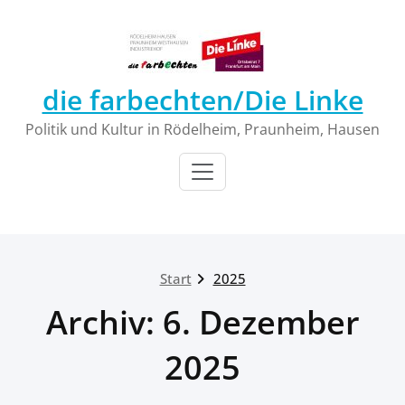
Zum
Inhalt
springen
die farbechten/Die Linke
Politik und Kultur in Rödelheim, Praunheim, Hausen
Start
2025
Archiv: 6. Dezember
2025