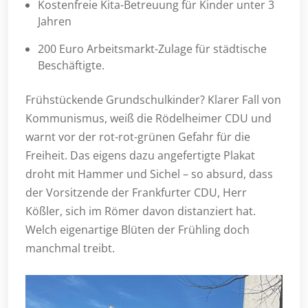
Kostenfreie Kita-Betreuung für Kinder unter 3
Jahren
200 Euro Arbeitsmarkt-Zulage für städtische
Beschäftigte.
Frühstückende Grundschulkinder? Klarer Fall von
Kommunismus, weiß die Rödelheimer CDU und
warnt vor der rot-rot-grünen Gefahr für die
Freiheit. Das eigens dazu angefertigte Plakat
droht mit Hammer und Sichel – so absurd, dass
der Vorsitzende der Frankfurter CDU, Herr
Kößler, sich im Römer davon distanziert hat.
Welch eigenartige Blüten der Frühling doch
manchmal treibt.