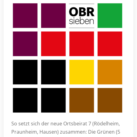
So setzt sich der neue Ortsbeirat 7 (Rödelheim,
Praunheim, Hausen) zusammen: Die Grünen (5