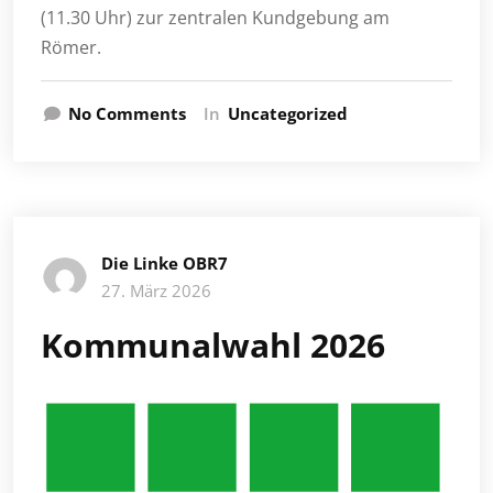
(11.30 Uhr) zur zentralen Kundgebung am
Römer.
No Comments
In
Uncategorized
Die Linke OBR7
27. März 2026
Kommunalwahl 2026