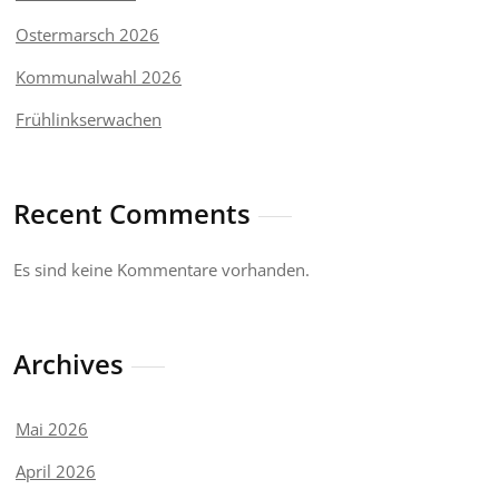
Ostermarsch 2026
Kommunalwahl 2026
Frühlinkserwachen
Recent Comments
Es sind keine Kommentare vorhanden.
Archives
Mai 2026
April 2026