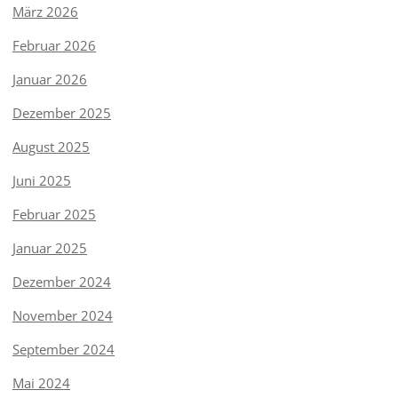
März 2026
Februar 2026
Januar 2026
Dezember 2025
August 2025
Juni 2025
Februar 2025
Januar 2025
Dezember 2024
November 2024
September 2024
Mai 2024