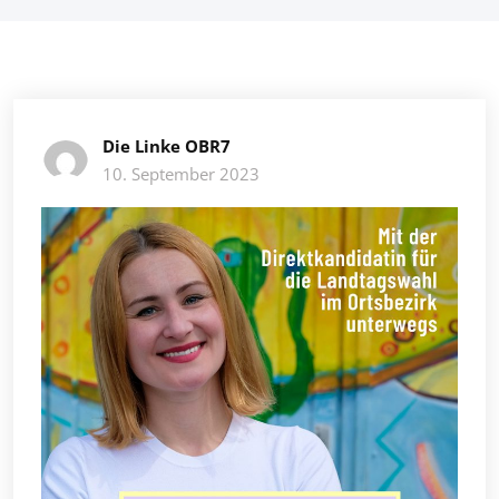
Die Linke OBR7
10. September 2023