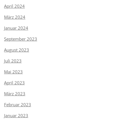
April 2024
März 2024
Januar 2024
September 2023
August 2023
Juli 2023
Mai 2023
April 2023
März 2023
Februar 2023
Januar 2023