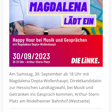
Am Samstag, 30. September ab 18 Uhr mit
Magdalena Depta-Wollenhaupt, Direktkandidatin
zur Hessischen Landtagswahl, bei Musik und
Getränken ins Gespräch kommen, Arthur-Stern-
Platz am Rödelheimer Bahnhof (Westseite)