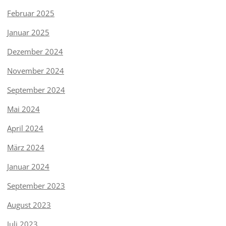
Februar 2025
Januar 2025
Dezember 2024
November 2024
September 2024
Mai 2024
April 2024
März 2024
Januar 2024
September 2023
August 2023
Juli 2023