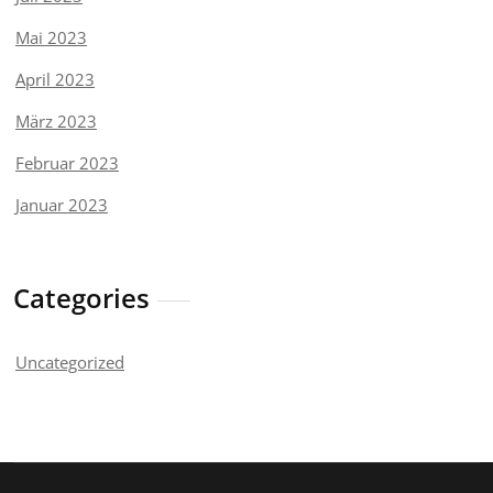
Mai 2023
April 2023
März 2023
Februar 2023
Januar 2023
Categories
Uncategorized