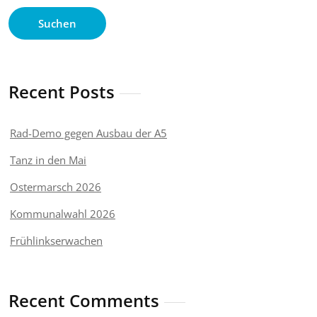
Suchen
Recent Posts
Rad-Demo gegen Ausbau der A5
Tanz in den Mai
Ostermarsch 2026
Kommunalwahl 2026
Frühlinkserwachen
Recent Comments