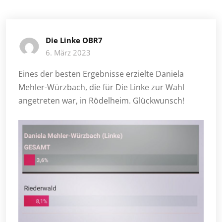
Die Linke OBR7
6. März 2023
Eines der besten Ergebnisse erzielte Daniela
Mehler-Würzbach, die für Die Linke zur Wahl
angetreten war, in Rödelheim. Glückwunsch!