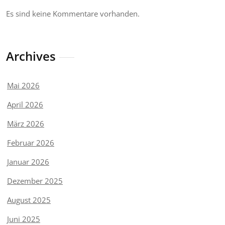
Es sind keine Kommentare vorhanden.
Archives
Mai 2026
April 2026
März 2026
Februar 2026
Januar 2026
Dezember 2025
August 2025
Juni 2025