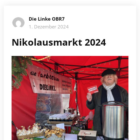
Die Linke OBR7
1. Dezember 2024
Nikolausmarkt 2024