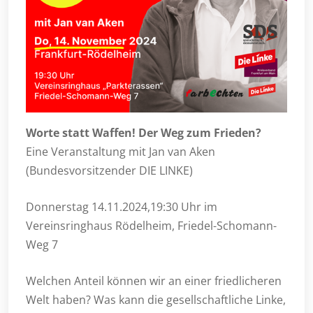
Worte statt Waffen! Der Weg zum Frieden?
Eine Veranstaltung mit Jan van Aken
(Bundesvorsitzender DIE LINKE)
Donnerstag 14.11.2024,19:30 Uhr im
Vereinsringhaus Rödelheim, Friedel-Schomann-
Weg 7
Welchen Anteil können wir an einer friedlicheren
Welt haben? Was kann die gesellschaftliche Linke,