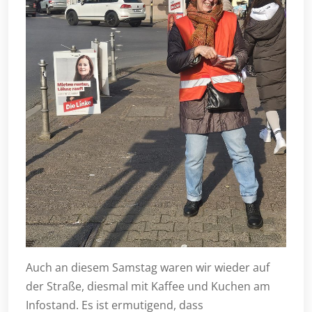
Auch an diesem Samstag waren wir wieder auf
der Straße, diesmal mit Kaffee und Kuchen am
Infostand. Es ist ermutigend, dass