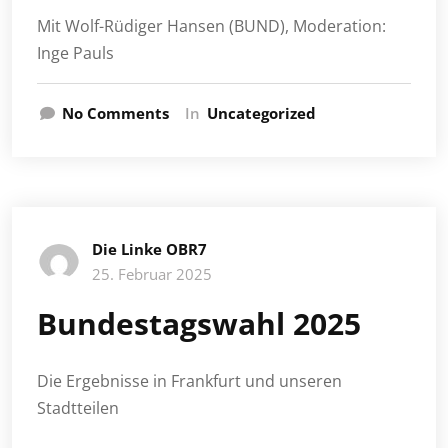
Mit Wolf-Rüdiger Hansen (BUND), Moderation:
Inge Pauls
No Comments
In
Uncategorized
Die Linke OBR7
25. Februar 2025
Bundestagswahl 2025
Die Ergebnisse in Frankfurt und unseren
Stadtteilen