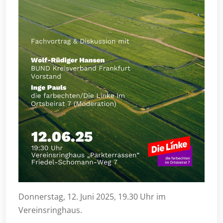
Donnerstag, 12. Juni 2025, 19.30 Uhr im
Vereinsringhaus.