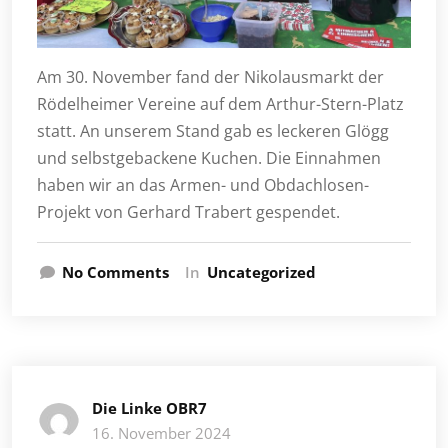
Am 30. November fand der Nikolausmarkt der
Rödelheimer Vereine auf dem Arthur-Stern-Platz
statt. An unserem Stand gab es leckeren Glögg
und selbstgebackene Kuchen. Die Einnahmen
haben wir an das Armen- und Obdachlosen-
Projekt von Gerhard Trabert gespendet.
No Comments
In
Uncategorized
Die Linke OBR7
16. November 2024