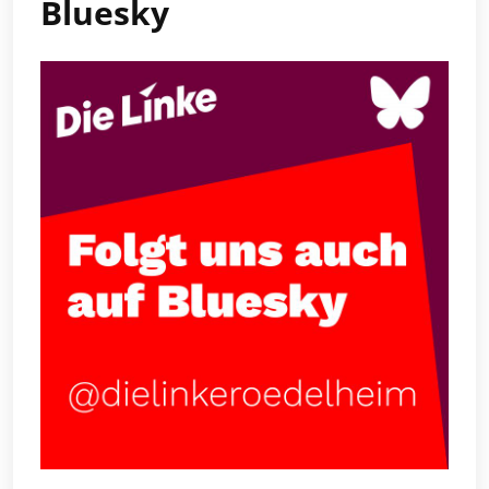
Bluesky