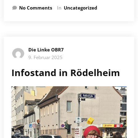
No Comments
In
Uncategorized
Die Linke OBR7
9. Februar 2025
Infostand in Rödelheim