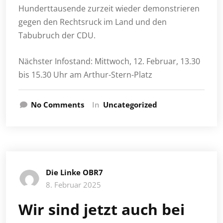
Hunderttausende zurzeit wieder demonstrieren
gegen den Rechtsruck im Land und den
Tabubruch der CDU.
Nächster Infostand: Mittwoch, 12. Februar, 13.30
bis 15.30 Uhr am Arthur-Stern-Platz
No Comments
In
Uncategorized
Die Linke OBR7
8. Februar 2025
Wir sind jetzt auch bei