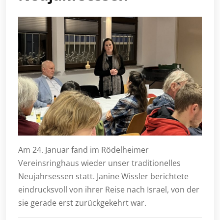
Am 24. Januar fand im Rödelheimer
Vereinsringhaus wieder unser traditionelles
Neujahrsessen statt. Janine Wissler berichtete
eindrucksvoll von ihrer Reise nach Israel, von der
sie gerade erst zurückgekehrt war.