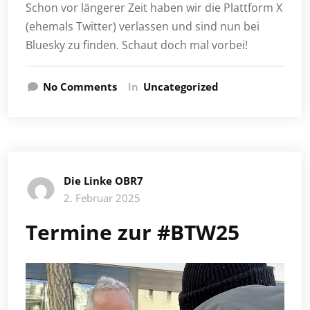
Schon vor längerer Zeit haben wir die Plattform X
(ehemals Twitter) verlassen und sind nun bei
Bluesky zu finden. Schaut doch mal vorbei!
No Comments
In
Uncategorized
Die Linke OBR7
2. Februar 2025
Termine zur #BTW25