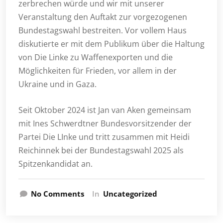
zerbrechen würde und wir mit unserer
Veranstaltung den Auftakt zur vorgezogenen
Bundestagswahl bestreiten. Vor vollem Haus
diskutierte er mit dem Publikum über die Haltung
von Die Linke zu Waffenexporten und die
Möglichkeiten für Frieden, vor allem in der
Ukraine und in Gaza.
Seit Oktober 2024 ist Jan van Aken gemeinsam
mit Ines Schwerdtner Bundesvorsitzender der
Partei Die LInke und tritt zusammen mit Heidi
Reichinnek bei der Bundestagswahl 2025 als
Spitzenkandidat an.
No Comments
In
Uncategorized