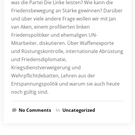
was die Partei Die Linke leisten? Wie kann die
Friedensbewegung an Stärke gewinnen? Darüber
und über viele andere Frage wollen wir mit Jan
van Aken, einem profilierten linken
Friedenspolitiker und ehemaligen UN-
Mitarbeiter, diskutieren. Über Waffenexporte
und Rüstungskontrolle, internationale Abrüstung
und Friedensdiplomatie,
Kriegsdienstverweigerung und
Wehrpflichtdebatten, Lehren aus der
Entspannungspolitik und warum sie auch heute
noch gültig sind.
No Comments
In
Uncategorized