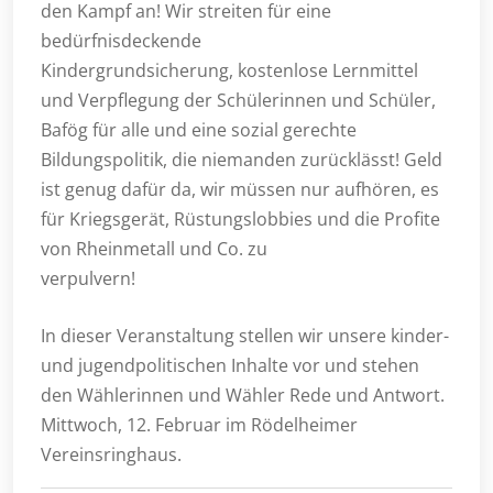
den Kampf an! Wir streiten für eine
bedürfnisdeckende
Kindergrundsicherung, kostenlose Lernmittel
und Verpflegung der Schülerinnen und Schüler,
Bafög für alle und eine sozial gerechte
Bildungspolitik, die niemanden zurücklässt! Geld
ist genug dafür da, wir müssen nur aufhören, es
für Kriegsgerät, Rüstungslobbies und die Profite
von Rheinmetall und Co. zu
verpulvern!
In dieser Veranstaltung stellen wir unsere kinder-
und jugendpolitischen Inhalte vor und stehen
den Wählerinnen und Wähler Rede und Antwort.
Mittwoch, 12. Februar im Rödelheimer
Vereinsringhaus.