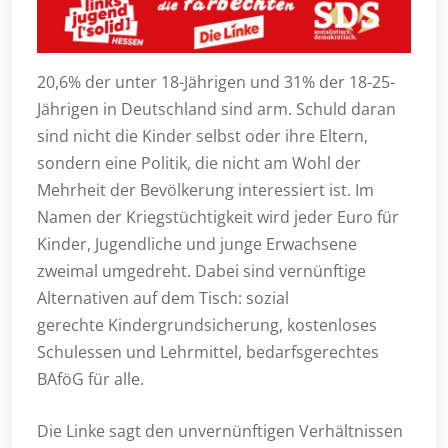
20,6% der unter 18-Jährigen und 31% der 18-25-
Jährigen in Deutschland sind arm. Schuld daran
sind nicht die Kinder selbst oder ihre Eltern,
sondern eine Politik, die nicht am Wohl der
Mehrheit der Bevölkerung interessiert ist. Im
Namen der Kriegstüchtigkeit wird jeder Euro für
Kinder, Jugendliche und junge Erwachsene
zweimal umgedreht. Dabei sind vernünftige
Alternativen auf dem Tisch: sozial
gerechte Kindergrundsicherung, kostenloses
Schulessen und Lehrmittel, bedarfsgerechtes
BAföG für alle.
Die Linke sagt den unvernünftigen Verhältnissen