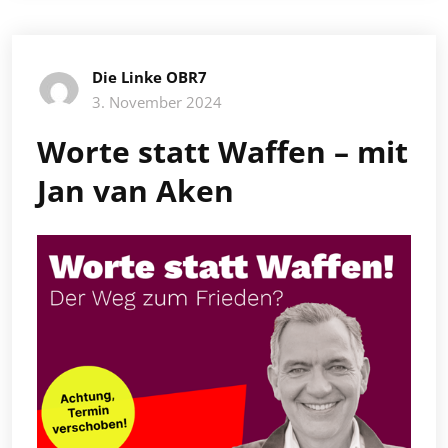
Die Linke OBR7
3. November 2024
Worte statt Waffen – mit
Jan van Aken