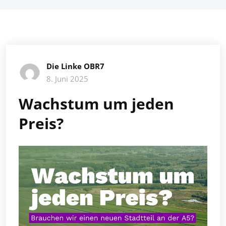
Die Linke OBR7
8. Juni 2025
Wachstum um jeden
Preis?