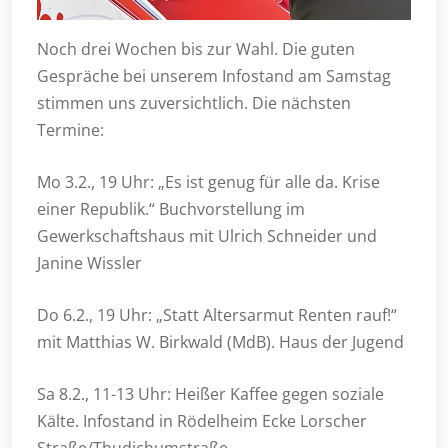
Noch drei Wochen bis zur Wahl. Die guten
Gespräche bei unserem Infostand am Samstag
stimmen uns zuversichtlich. Die nächsten
Termine:
Mo 3.2., 19 Uhr: „Es ist genug für alle da. Krise
einer Republik.“ Buchvorstellung im
Gewerkschaftshaus mit Ulrich Schneider und
Janine Wissler
Do 6.2., 19 Uhr: „Statt Altersarmut Renten rauf!“
mit Matthias W. Birkwald (MdB). Haus der Jugend
Sa 8.2., 11-13 Uhr: Heißer Kaffee gegen soziale
Kälte. Infostand in Rödelheim Ecke Lorscher