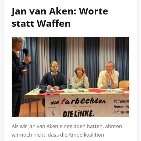
Jan van Aken: Worte
statt Waffen
Als wir Jan van Aken eingeladen hatten, ahnten
wir noch nicht, dass die Ampelkoalition