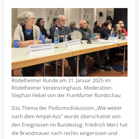
Rödelheimer Runde am 31. Januar 2025 im
Rödelheimer Vereinsringhaus. Moderation:
Stephan Hebel von der Frankfurter Rundschau
Das Thema der Podiumsdiskussion „Wie weiter
nach dem Ampel-Aus“ wurde überschattet von
den Ereignissen im Bundestag: Friedrich Merz hat
die Brandmauer nach rechts eingerissen und