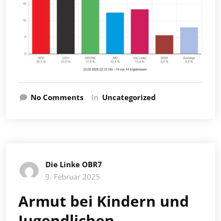
No Comments
In
Uncategorized
Die Linke OBR7
9. Februar 2025
Armut bei Kindern und
Jugendlichen